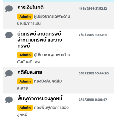
การเงินในคดี
4/8/2569 21:52:12
ผู้เชี่ยวชาญเฉพาะด้าน
Admin
บัญชี/การเงิน
ยึดทรัพย์ อายัดทรัพย์
7/8/2569 10:34:15
จำหน่ายทรัพย์ และวาง
ทรัพย์
ผู้เชี่ยวชาญเฉพาะด้าน
Admin
บังคับคดีแพ่ง
คดีล้มละลาย
5/8/2569 10:44:20
กองบังคับคดีล้ม
Admin
ละลาย
ฟื้นฟูกิจการของลูกหนี้
2/4/2569 9:08:47
กองฟื้นฟูกิจการของ
Admin
ลูกหนี้