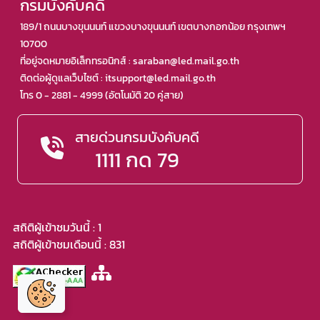
กรมบังคับคดี
189/1 ถนนบางขุนนนท์ แขวงบางขุนนนท์ เขตบางกอกน้อย กรุงเทพฯ
10700
ที่อยู่จดหมายอิเล็กทรอนิกส์ : saraban@led.mail.go.th
ติดต่อผู้ดูแลเว็บไซต์ : itsupport@led.mail.go.th
โทร 0 - 2881 - 4999 (อัตโนมัติ 20 คู่สาย)
สายด่วนกรมบังคับคดี
1111 กด 79
สถิติผู้เข้าชมวันนี้ : 1
สถิติผู้เข้าชมเดือนนี้ : 831