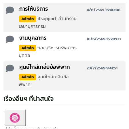
การให้บริการ
4/8/2569 16:40:06
itsupport, สำนักงาน
Admin
เลขานุการกรม
งานบุคลากร
16/6/2569 15:28:03
กองบริหารทรัพยากร
Admin
บุคคล
ศูนย์ไกล่เกลี่ยข้อพิพาท
23/7/2569 9:41:51
ศูนย์ไกล่เกลี่ยข้อ
Admin
พิพาท
เรื่องอื่นๆ ที่น่าสนใจ