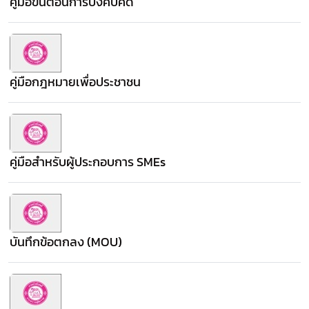
คู่มือขั้นตอนการบังคับคดี
คู่มือกฎหมายเพื่อประชาชน
คู่มือสำหรับผู้ประกอบการ SMEs
บันทึกข้อตกลง (MOU)