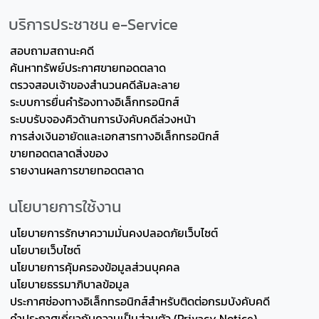
บริการประชาชน e-Service
สอบถามสถานะคดี
ค้นหาทรัพย์ประกาศขายทอดตลาด
ตรวจสอบเจ้าของสำนวนคดีล้มละลาย
ระบบการยื่นคำร้องทางอิเล็กทรอนิกส์
ระบบรับจองคิวด้านการบังคับคดีล่วงหน้า
การส่งเงินอายัดและเอกสารทางอิเล็กทรอนิกส์
ขายทอดตลาดสิ่งของ
รายงานผลการขายทอดตลาด
นโยบายการใช้งาน
นโยบายการรักษาความมั่นคงปลอดภัยเว็บไซต์
นโยบายเว็บไซต์
นโยบายการคุ้มครองข้อมูลส่วนบุคคล
นโยบายธรรมาภิบาลข้อมูล
ประกาศช่องทางอิเล็กทรอนิกส์สำหรับติดต่อกรมบังคับคดี
คำประกาศเกี่ยวกับความเป็นส่วนตัว (Privacy Notice)