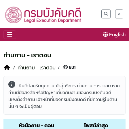
A
English
ท่านถาม - เราตอบ
ท่านถาม - เราตอบ
831
ยินดีต้อนรับทุกท่านเข้าสู่บริการ ท่านถาม - เราตอบ หาก
ท่านมีข้อสงสัยหรือปัญหาเกี่ยวกับงานของกรมบังคับคดี
เชิญตั้งคำถาม เจ้าหน้าที่ของกรมบังคับคดี ที่มีความรู้ในด้าน
นั้น ๆ จะเป็นผู้ตอบ
หัวข้อถาม - ตอบ
โพสต์ล่าสุด