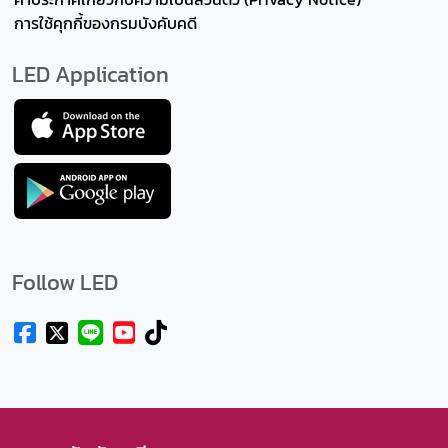
การใช้คุกกี้ของกรมบังคับคดี
LED Application
Follow LED