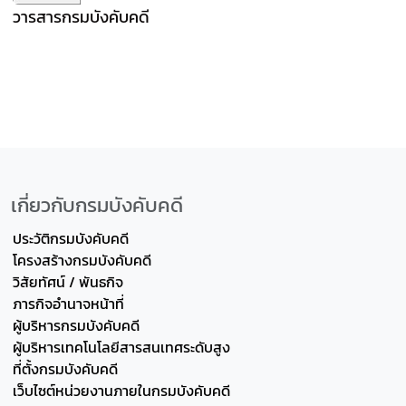
วารสารกรมบังคับคดี
เกี่ยวกับกรมบังคับคดี
ประวัติกรมบังคับคดี
โครงสร้างกรมบังคับคดี
วิสัยทัศน์ / พันธกิจ
ภารกิจอำนาจหน้าที่
ผู้บริหารกรมบังคับคดี
ผู้บริหารเทคโนโลยีสารสนเทศระดับสูง
ที่ตั้งกรมบังคับคดี
เว็บไซต์หน่วยงานภายในกรมบังคับคดี